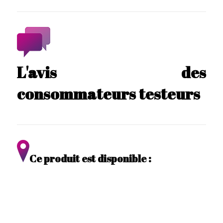
L'avis des
consommateurs testeurs
Ce produit est disponible :