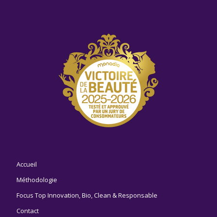
Accueil
Méthodologie
Focus Top Innovation, Bio, Clean & Responsable
Contact