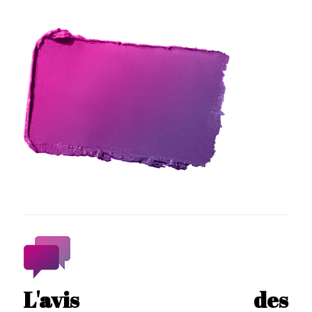
L'avis des