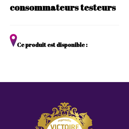
consommateurs testeurs
Ce produit est disponible :