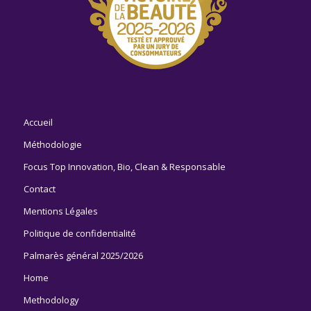
Accueil
Méthodologie
Focus Top Innovation, Bio, Clean & Responsable
Contact
Mentions Légales
Politique de confidentialité
Palmarès général 2025/2026
Home
Methodology