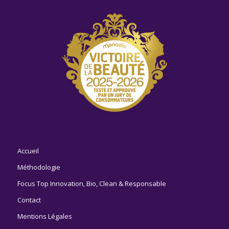
Accueil
Méthodologie
Focus Top Innovation, Bio, Clean & Responsable
Contact
Mentions Légales