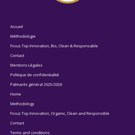
Accueil
Méthodologie
Focus Top Innovation, Bio, Clean & Responsable
Contact
Mentions Légales
Politique de confidentialité
Palmarès général 2025/2026
Home
Methodology
Focus Top Innovation, Organic, Clean and Responsible
Contact
Terms and conditions