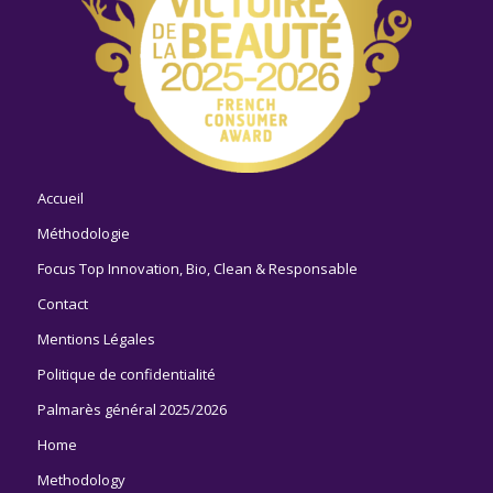
Accueil
Méthodologie
Focus Top Innovation, Bio, Clean & Responsable
Contact
Mentions Légales
Politique de confidentialité
Palmarès général 2025/2026
Home
Methodology