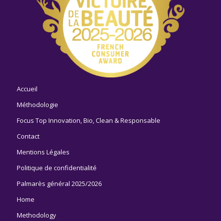
Accueil
Méthodologie
Focus Top Innovation, Bio, Clean & Responsable
Contact
Mentions Légales
Politique de confidentialité
Palmarès général 2025/2026
Home
Methodology