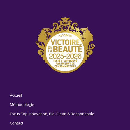
Accueil
Méthodologie
Focus Top Innovation, Bio, Clean & Responsable
Contact